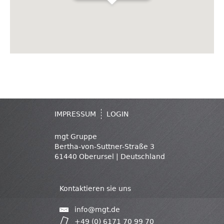
IMPRESSUM
LOGIN
mgt Gruppe
Bertha-von-Suttner-Straße 3
61440 Oberursel | Deutschland
Kontaktieren sie uns
info@mgt.de
+49 (0) 6171 70 99 70